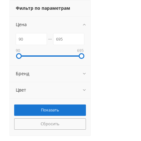
Фильтр по параметрам
Цена
90
695
Бренд
Цвет
Сбросить