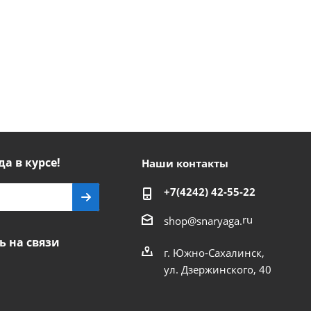
да в курсе!
Наши контакты
+7(4242) 42-55-22
ru
shop@snaryaga.
ь на связи
г. Южно-Сахалинск,
ул. Дзержинского, 40