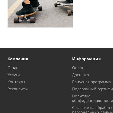
Информация
Компания
О нас
Оплата
Услуги
Доставка
Контакты
Бонусная программа
Реквизиты
Подарочный сертифи
Политика
конфиденциальност
Согласие на обработк
персональных данны