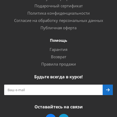
Подарочный сертификат
Политика конфиденциальности
Согласие на обработку персональных данных
Публичная оферта
Помощь
Гарантия
Возврат
Правила продажи
Будьте всегда в курсе!
Оставайтесь на связи