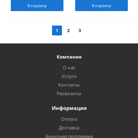
В корзину
В корзину
1
2
3
Компания
О нас
Услуги
Контакты
Реквизиты
Информация
Оплата
Доставка
Бонусная программа