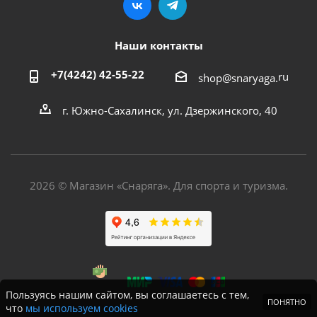
Наши контакты
+7(4242) 42-55-22
ru
shop@snaryaga.
г. Южно-Сахалинск, ул. Дзержинского, 40
2026 © Магазин «Снаряга». Для спорта и туризма.
Пользуясь нашим сайтом, вы соглашаетесь с тем,
ПОНЯТНО
что
мы используем cookies