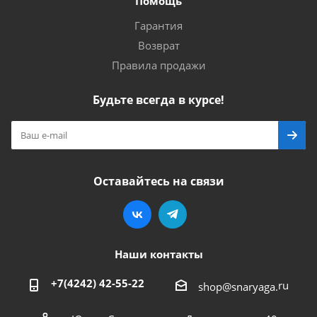
Помощь
Гарантия
Возврат
Правила продажи
Будьте всегда в курсе!
Оставайтесь на связи
Наши контакты
+7(4242) 42-55-22
ru
shop@snaryaga.