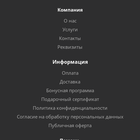
Компания
О нас
Услуги
Контакты
Реквизиты
Информация
Оплата
Доставка
Бонусная программа
Подарочный сертификат
Политика конфиденциальности
Согласие на обработку персональных данных
Публичная оферта