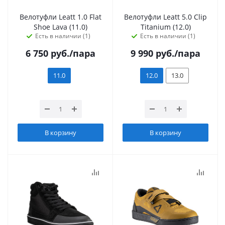
Велотуфли Leatt 1.0 Flat
Велотуфли Leatt 5.0 Clip
Shoe Lava (11.0)
Titanium (12.0)
Есть в наличии (1)
Есть в наличии (1)
6 750
руб.
/пара
9 990
руб.
/пара
11.0
12.0
13.0
В корзину
В корзину