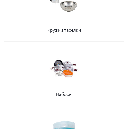
Кружки,тарелки
Наборы