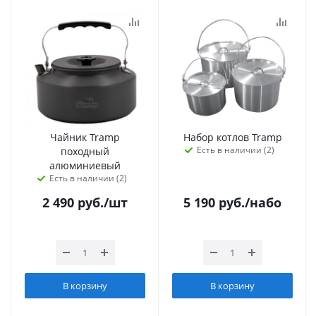
Чайник Tramp
Набор котлов Tramp
Есть в наличии (2)
походный
алюминиевый
Есть в наличии (2)
2 490
руб.
/шт
5 190
руб.
/набо
В корзину
В корзину