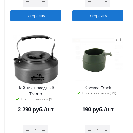
В корзину
В корзину
Чайник походный
Кружка Track
Есть в наличии (31)
Tramp
Есть в наличии (1)
2 290
руб.
/шт
190
руб.
/шт