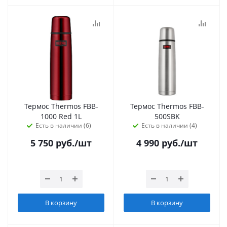
Термос Thermos FBB-
Термос Thermos FBB-
1000 Red 1L
500SBK
Есть в наличии (6)
Есть в наличии (4)
5 750
руб.
/шт
4 990
руб.
/шт
В корзину
В корзину