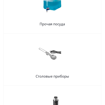
Прочая посуда
Столовые приборы