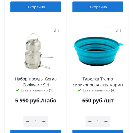
В корзину
В корзину
Набор посуды Goraa
Тарелка Tramp
Cookware Set
силиконовая аквамарин
Есть в наличии (1)
Есть в наличии (4)
5 990
руб.
/набо
650
руб.
/шт