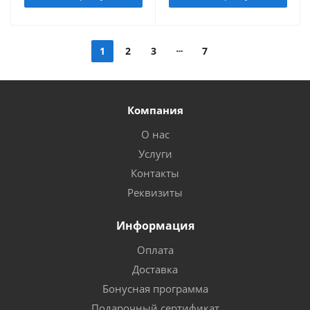
1
2
3
7
Компания
О нас
Услуги
Контакты
Реквизиты
Информация
Оплата
Доставка
Бонусная программа
Подарочный сертификат