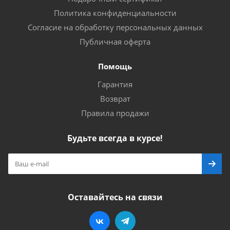
Политика конфиденциальности
Согласие на обработку персональных данных
Публичная оферта
Помощь
Гарантия
Возврат
Правила продажи
Будьте всегда в курсе!
Оставайтесь на связи