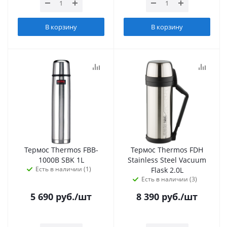
В корзину
В корзину
Термос Thermos FBB-
Термос Thermos FDH
1000B SBK 1L
Stainless Steel Vacuum
Есть в наличии (1)
Flask 2.0L
Есть в наличии (3)
5 690
руб.
/шт
8 390
руб.
/шт