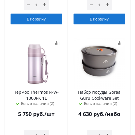
В корзину
В корзину
Термос Thermos FFW-
Набор посуды Goraa
1000PK 1L
Guru Cookware Set
Есть в наличии (2)
Есть в наличии (2)
5 750
руб.
/шт
4 630
руб.
/набо