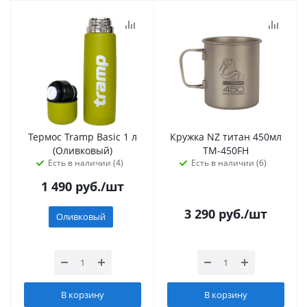
Термос Tramp Basic 1 л
Кружка NZ титан 450мл
(Оливковый)
TM-450FH
Есть в наличии (4)
Есть в наличии (6)
1 490
руб.
/шт
3 290
руб.
/шт
Оливковый
В корзину
В корзину