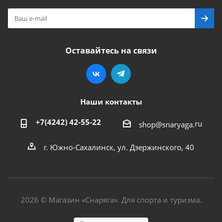
Оставайтесь на связи
Наши контакты
+7(4242) 42-55-22
ru
shop@snaryaga.
г. Южно-Сахалинск, ул. Дзержинского, 40
2026 © Магазин «Снаряга». Для спорта и туризма.