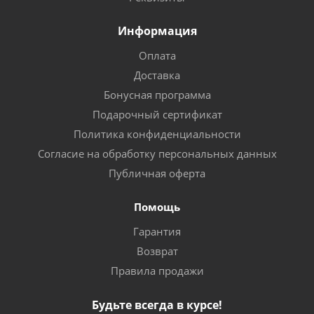
Информация
Оплата
Доставка
Бонусная программа
Подарочный сертификат
Политика конфиденциальности
Согласие на обработку персональных данных
Публичная оферта
Помощь
Гарантия
Возврат
Правила продажи
Будьте всегда в курсе!