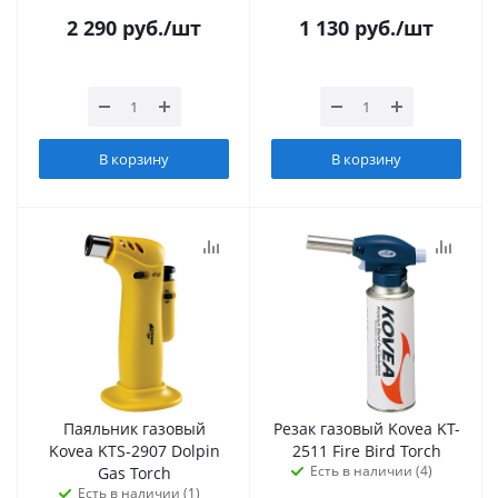
2 290
руб.
/шт
1 130
руб.
/шт
В корзину
В корзину
Паяльник газовый
Резак газовый Kovea KT-
Kovea KTS-2907 Dolpin
2511 Fire Bird Torch
Есть в наличии (4)
Gas Torch
Есть в наличии (1)