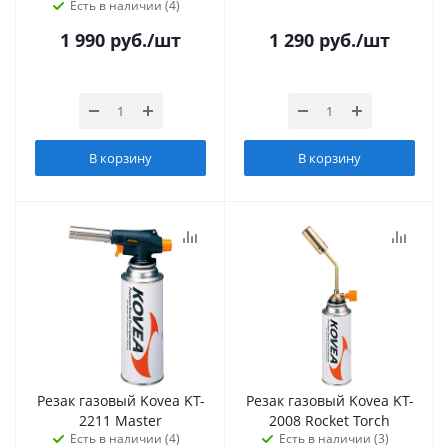
Есть в наличии (4)
1 990
руб.
/шт
1 290
руб.
/шт
В корзину
В корзину
Резак газовый Kovea KT-
Резак газовый Kovea KT-
2211 Master
2008 Rocket Torch
Есть в наличии (4)
Есть в наличии (3)