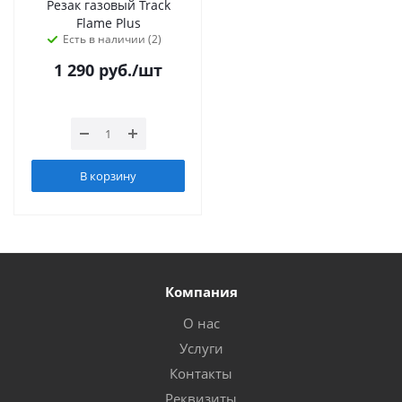
Резак газовый Track
Flame Plus
Есть в наличии (2)
1 290
руб.
/шт
В корзину
Компания
О нас
Услуги
Контакты
Реквизиты