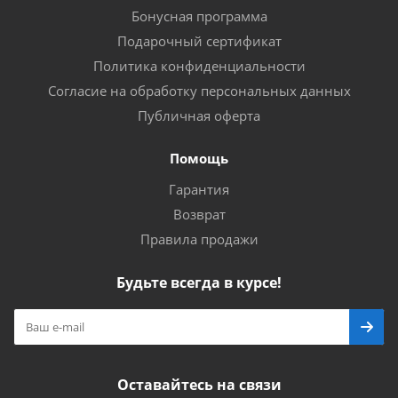
Бонусная программа
Подарочный сертификат
Политика конфиденциальности
Согласие на обработку персональных данных
Публичная оферта
Помощь
Гарантия
Возврат
Правила продажи
Будьте всегда в курсе!
Оставайтесь на связи