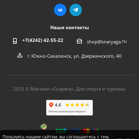
Наши контакты
+7(4242) 42-55-22
ru
shop@snaryaga.
г. Южно-Сахалинск, ул. Дзержинского, 40
2026 © Магазин «Снаряга». Для спорта и туризма.
Пользуясь нашим сайтом, вы соглашаетесь с тем,