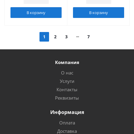
В корзину
В корзину
1
2
3
7
Компания
О нас
Услуги
Контакты
Реквизиты
Информация
Оплата
Доставка