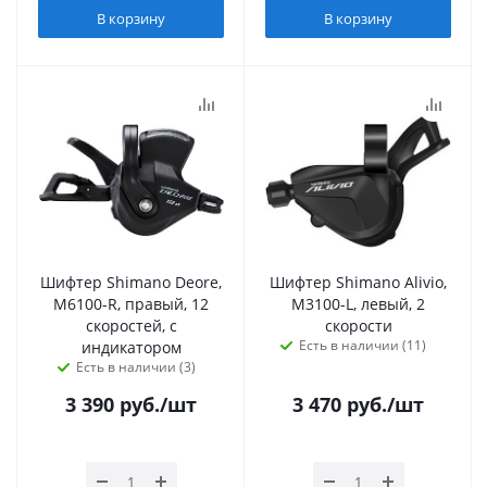
В корзину
В корзину
Шифтер Shimano Deore,
Шифтер Shimano Alivio,
M6100-R, правый, 12
M3100-L, левый, 2
скоростей, с
скорости
Есть в наличии (11)
индикатором
Есть в наличии (3)
3 390
руб.
/шт
3 470
руб.
/шт