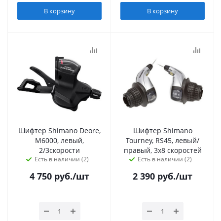
В корзину
В корзину
Шифтер Shimano Deore,
Шифтер Shimano
M6000, левый,
Tourney, RS45, левый/
2/3скорости
правый, 3x8 скоростей
Есть в наличии (2)
Есть в наличии (2)
4 750
руб.
/шт
2 390
руб.
/шт