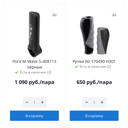
Рога M-Wave 5-408113
Ручки 00-170490 H301
Есть в наличии (2)
чёрные
Есть в наличии (2)
1 090
руб.
/пара
650
руб.
/пара
В корзину
В корзину