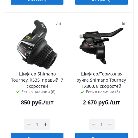
Шифтер Shimano
Шифтер/Тормозная
Tourney, RS35, правый, 7
ручка Shimano Tourney,
скоростей
TX800, 8 скоростей
Есть в наличии (6)
Есть в наличии (8)
850
руб.
/шт
2 670
руб.
/шт