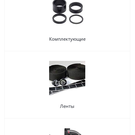
Комплектующие
Ленты