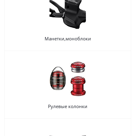
Манетки,моноблоки
Рулевые колонки