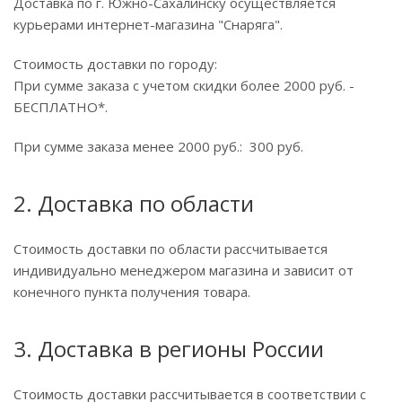
Доставка по г. Южно-Сахалинску осуществляется
курьерами интернет-магазина "Снаряга".
Стоимость доставки по городу:
При сумме заказа с учетом скидки более 2000 руб. -
БЕСПЛАТНО*.
При сумме заказа менее 2000 руб.: 300 руб.
2. Доставка по области
Стоимость доставки по области рассчитывается
индивидуально менеджером магазина и зависит от
конечного пункта получения товара.
3. Доставка в регионы России
Стоимость доставки рассчитывается в соответствии с