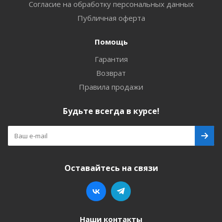
Согласие на обработку персональных данных
Публичная оферта
Помощь
Гарантия
Возврат
Правила продажи
Будьте всегда в курсе!
Оставайтесь на связи
Наши контакты