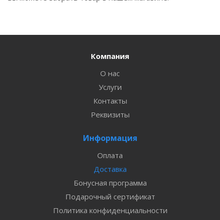
Компания
О нас
Услуги
Контакты
Реквизиты
Информация
Оплата
Доставка
Бонусная программа
Подарочный сертификат
Политика конфиденциальности