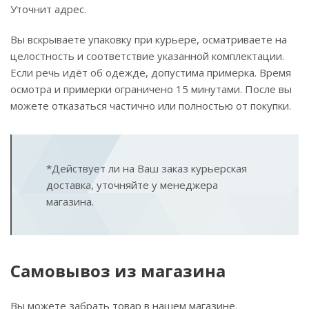
Уточнит адрес.
Вы вскрываете упаковку при курьере, осматриваете на
целостность и соответствие указанной комплектации.
Если речь идёт об одежде, допустима примерка. Время
осмотра и примерки ограничено 15 минутами. После вы
можете отказаться частично или полностью от покупки.
*Действует ли на Ваш заказ курьерская
доставка, уточняйте у менеджера
магазина.
Самовывоз из магазина
Вы можете забрать товар в нашем магазине.