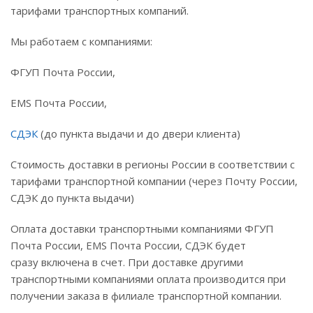
тарифами транспортных компаний.
Мы работаем с компаниями:
ФГУП Почта России,
EMS Почта России,
СДЭК
(до пункта выдачи и до двери клиента)
Стоимость доставки в регионы России в соответствии с
тарифами транспортной компании (через Почту России,
СДЭК до пункта выдачи)
Оплата доставки транспортными компаниями ФГУП
Почта России, EMS Почта России, СДЭК будет
сразу включена в счет. При доставке другими
транспортными компаниями оплата производится при
получении заказа в филиале транспортной компании.