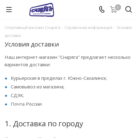
0
Спортивный магазин Снаряга
-
Справочная информация
-
Условия
доставки
Условия доставки
Наш интернет-магазин "Снаряга" предлагает несколько
вариантов доставки:
Курьерская в пределах г. Южно-Сахалинск;
Самовывоз из магазина;
СДЭК;
Почта России.
1. Доставка по городу