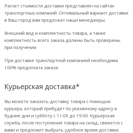
Расчет стоимости доставки представлен на сайтах
транспортных компаний. Оптимальный вариант доставки
в Ваш город вам предложат наши менеджеры.
Внешний вид и комплектность товара, а также
комплектность всего заказа должны быть проверены
при получении.
При доставке транспортной компанией необходима
100% предоплата заказа.
Курьерская доставка*
Вы можете заказать доставку товара с помощью
курьера, который прибудет по указанному адресу в
будние дни и субботу с 11.00 до 19.00. Курьерская
служба, после поступления товара на склад, свяжется с
вами и предложит выбрать удобное время доставки.