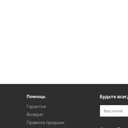
Помощь
Будьте всег
Гарантия
Возврат
Правила продажи