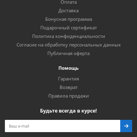
Оплата
Доставка
Бонусная программа
Подарочный сертификат
Политика конфиденциальности
Согласие на обработку персональных данных
Публичная оферта
Помощь
Гарантия
Возврат
Правила продажи
Будьте всегда в курсе!