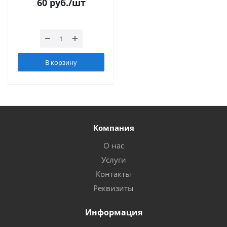
60
руб.
/шт
В корзину
Компания
О нас
Услуги
Контакты
Реквизиты
Информация