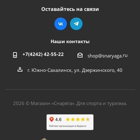
Оставайтесь на связи
Наши контакты
+7(4242) 42-55-22
ru
shop@snaryaga.
г. Южно-Сахалинск, ул. Дзержинского, 40
2026 © Магазин «Снаряга». Для спорта и туризма.