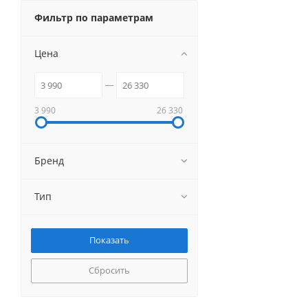
Фильтр по параметрам
Цена
3 990
26 330
Бренд
Тип
Сбросить