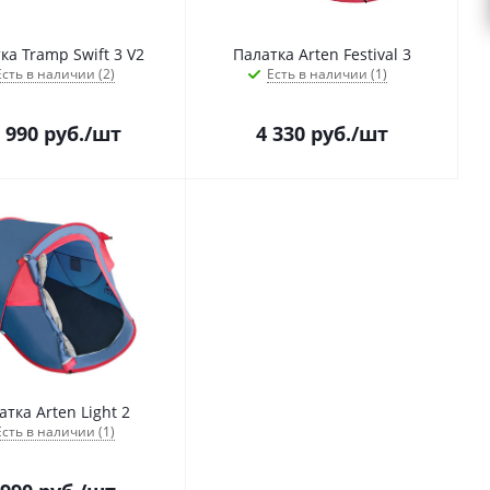
ка Tramp Swift 3 V2
Палатка Arten Festival 3
Есть в наличии (2)
Есть в наличии (1)
 990
руб.
/шт
4 330
руб.
/шт
атка Arten Light 2
Есть в наличии (1)