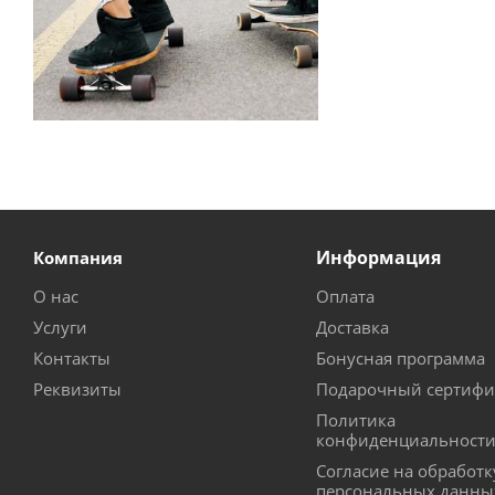
Информация
Компания
О нас
Оплата
Услуги
Доставка
Контакты
Бонусная программа
Реквизиты
Подарочный сертифи
Политика
конфиденциальност
Согласие на обработк
персональных данны