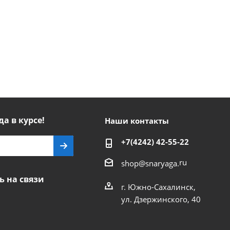
да в курсе!
Наши контакты
+7(4242) 42-55-22
ru
shop@snaryaga.
ь на связи
г. Южно-Сахалинск,
ул. Дзержинского, 40