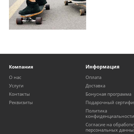
Информация
Компания
О нас
Оплата
Услуги
Доставка
Контакты
Бонусная программа
Реквизиты
Подарочный сертифи
Политика
конфиденциальност
Согласие на обработк
персональных данны