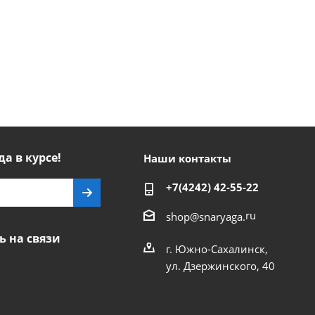
да в курсе!
Наши контакты
+7(4242) 42-55-22
ru
shop@snaryaga.
ь на связи
г. Южно-Сахалинск,
ул. Дзержинского, 40