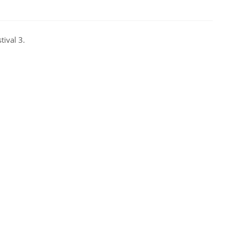
ival 3.