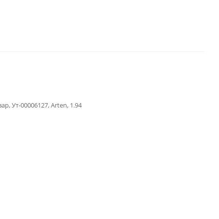
ар, Ут-00006127, Arten, 1.94