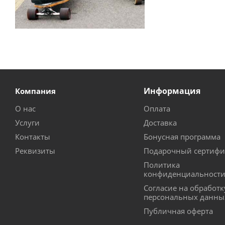
Информация
Компания
О нас
Оплата
Услуги
Доставка
Контакты
Бонусная программа
Реквизиты
Подарочный сертифи
Политика
конфиденциальност
Согласие на обработк
персональных данны
Публичная оферта