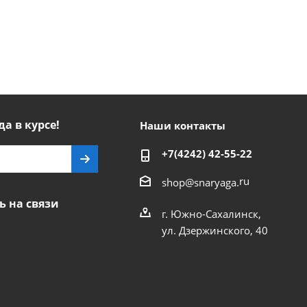
да в курсе!
Наши контакты
+7(4242) 42-55-22
ru
shop@snaryaga.
ь на связи
г. Южно-Сахалинск,
ул. Дзержинского, 40