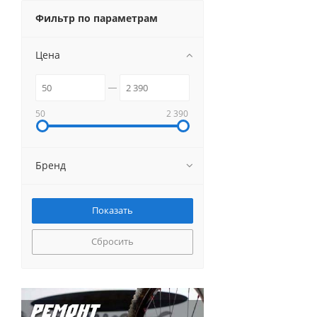
Фильтр по параметрам
Цена
50
2 390
Бренд
Сбросить