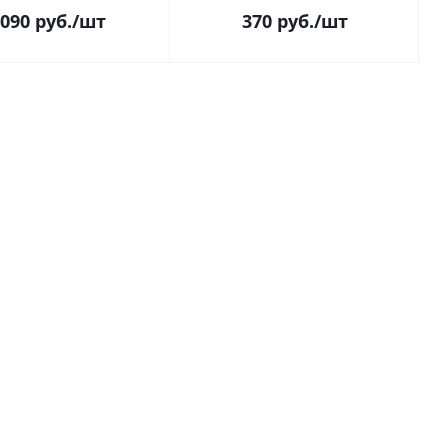
 090
руб.
/шт
370
руб.
/шт