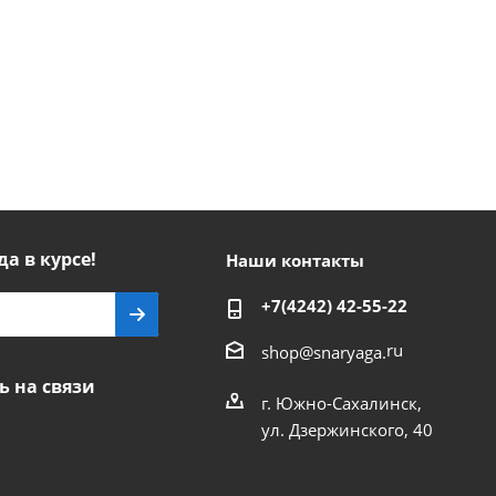
да в курсе!
Наши контакты
+7(4242) 42-55-22
ru
shop@snaryaga.
ь на связи
г. Южно-Сахалинск,
ул. Дзержинского, 40