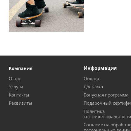
Информация
Компания
О нас
Оплата
Услуги
Доставка
Контакты
Бонусная программа
Реквизиты
Подарочный сертифи
Политика
конфиденциальност
Согласие на обработк
персональных данны