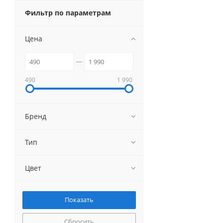
Фильтр по параметрам
Цена
490
1 990
Бренд
Тип
Цвет
Сбросить