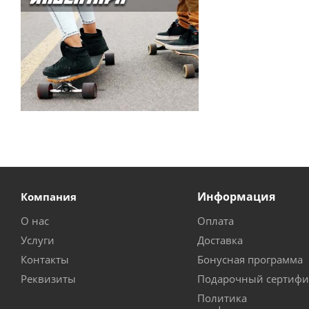
Информация
Компания
О нас
Оплата
Услуги
Доставка
Контакты
Бонусная программа
Реквизиты
Подарочный сертифи
Политика