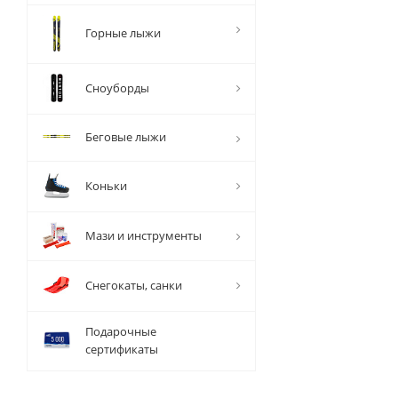
Горные лыжи
Сноуборды
Беговые лыжи
Коньки
Мази и инструменты
Снегокаты, санки
Подарочные
сертификаты