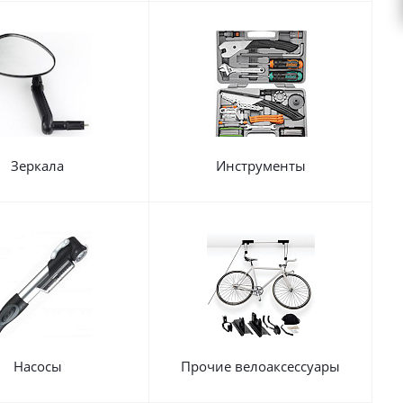
Зеркала
Инструменты
Насосы
Прочие велоаксессуары