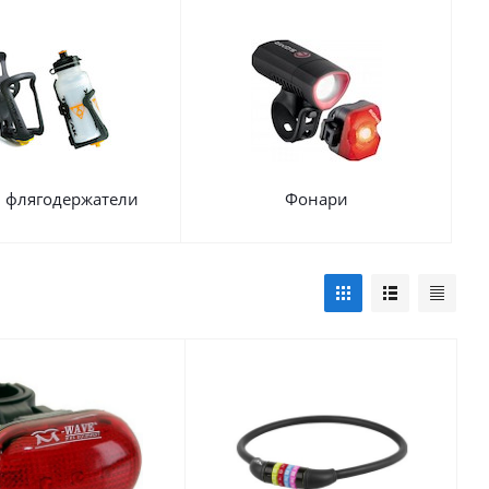
 флягодержатели
Фонари