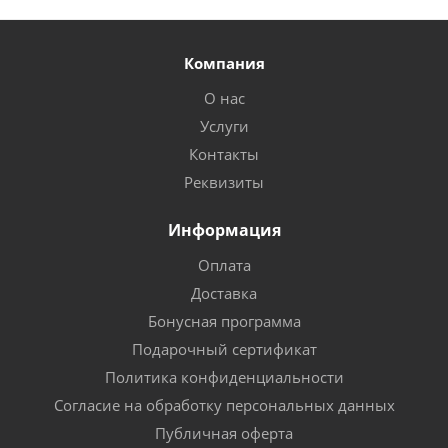
Компания
О нас
Услуги
Контакты
Реквизиты
Информация
Оплата
Доставка
Бонусная программа
Подарочный сертификат
Политика конфиденциальности
Согласие на обработку персональных данных
Публичная оферта