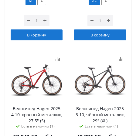
M
L
XL
L
В корзину
В корзину
Велосипед Hagen 2025
Велосипед Hagen 2025
4.10, красный металлик,
3.10, чёрный металлик,
27.5" (S)
29" (XL)
Есть в наличии (1)
Есть в наличии (1)