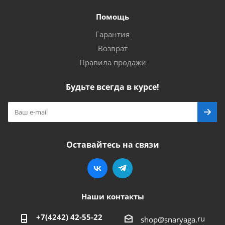
Помощь
Гарантия
Возврат
Правила продажи
Будьте всегда в курсе!
Оставайтесь на связи
Наши контакты
+7(4242) 42-55-22
ru
shop@snaryaga.