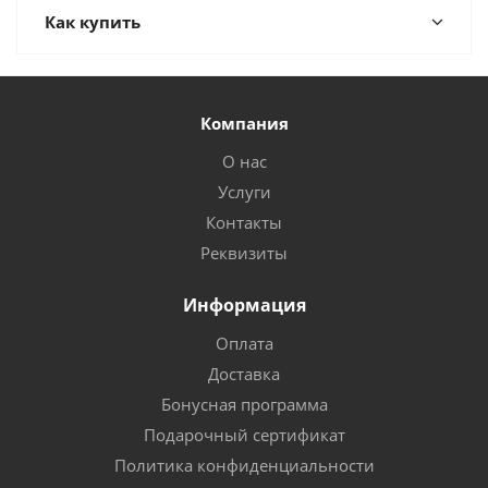
Как купить
Компания
О нас
Услуги
Контакты
Реквизиты
Информация
Оплата
Доставка
Бонусная программа
Подарочный сертификат
Политика конфиденциальности