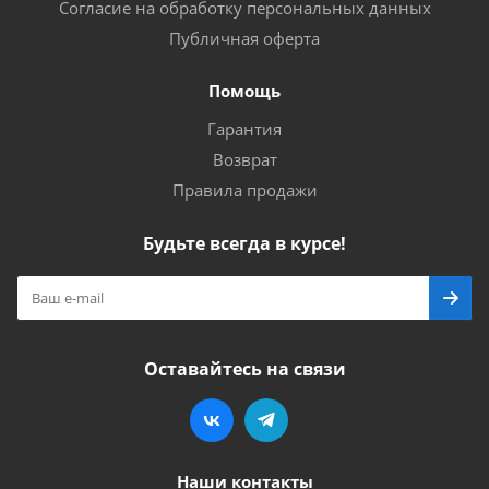
Согласие на обработку персональных данных
Публичная оферта
Помощь
Гарантия
Возврат
Правила продажи
Будьте всегда в курсе!
Оставайтесь на связи
Наши контакты