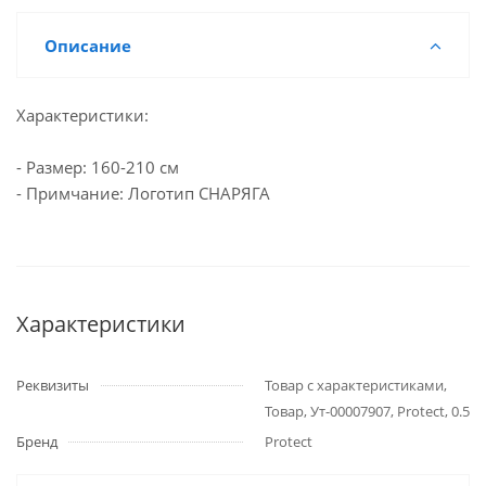
Описание
Характеристики:
- Размер: 160-210 см
- Примчание: Логотип СНАРЯГА
Характеристики
Реквизиты
Товар с характеристиками,
Товар, Ут-00007907, Protect, 0.5
Бренд
Protect