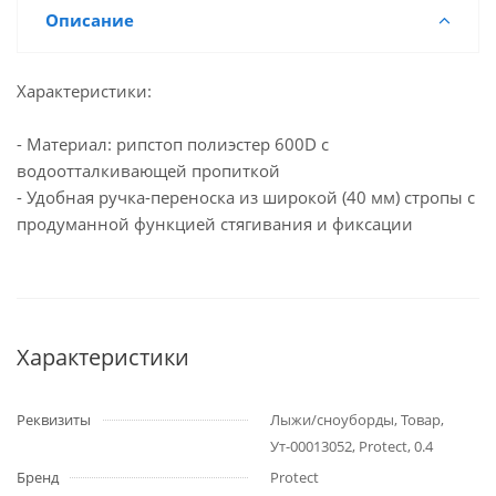
Описание
Характеристики:
- Материал: рипстоп полиэстер 600D с
водоотталкивающей пропиткой
- Удобная ручка-переноска из широкой (40 мм) стропы с
продуманной функцией стягивания и фиксации
Характеристики
Реквизиты
Лыжи/сноуборды, Товар,
Ут-00013052, Protect, 0.4
Бренд
Protect