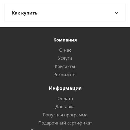
Как купить
Компания
О нас
Услуги
Контакты
Реквизиты
Информация
Оплата
Доставка
Бонусная программа
Подарочный сертификат