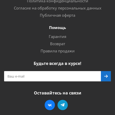
Политика конфиденциальности
Согласие на обработку персональных данных
Публичная оферта
Помощь
Гарантия
Возврат
Правила продажи
Будьте всегда в курсе!
Оставайтесь на связи