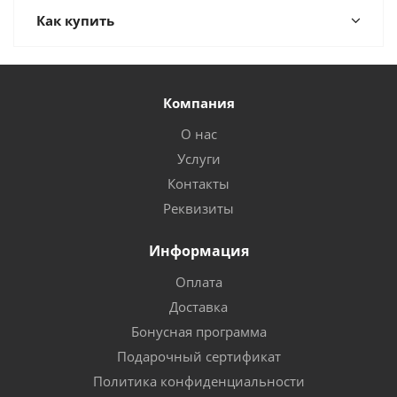
Как купить
Компания
О нас
Услуги
Контакты
Реквизиты
Информация
Оплата
Доставка
Бонусная программа
Подарочный сертификат
Политика конфиденциальности