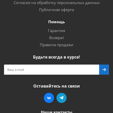
Согласие на обработку персональных данных
Публичная оферта
Помощь
Гарантия
Возврат
Правила продажи
Будьте всегда в курсе!
Оставайтесь на связи
Наши контакты