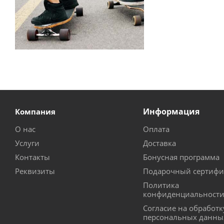
Информация
Компания
О нас
Оплата
Услуги
Доставка
Контакты
Бонусная программа
Реквизиты
Подарочный сертифи
Политика
конфиденциальност
Согласие на обработк
персональных данны