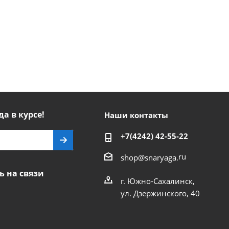
да в курсе!
Наши контакты
+7(4242) 42-55-22
ru
shop@snaryaga.
ь на связи
г. Южно-Сахалинск,
ул. Дзержинского, 40