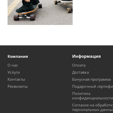
Информация
Компания
О нас
Оплата
Услуги
Доставка
Контакты
Бонусная программа
Реквизиты
Подарочный сертифи
Политика
конфиденциальност
Согласие на обработк
персональных данны