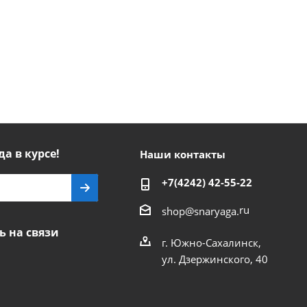
да в курсе!
Наши контакты
+7(4242) 42-55-22
ru
shop@snaryaga.
ь на связи
г. Южно-Сахалинск,
ул. Дзержинского, 40