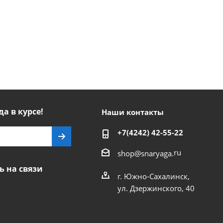
да в курсе!
Наши контакты
+7(4242) 42-55-22
ru
shop@snaryaga.
ь на связи
г. Южно-Сахалинск,
ул. Дзержинского, 40