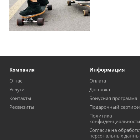
Информация
Компания
О нас
Оплата
Услуги
Доставка
Контакты
Бонусная программа
Реквизиты
Подарочный сертифи
Политика
конфиденциальност
Согласие на обработк
персональных данны