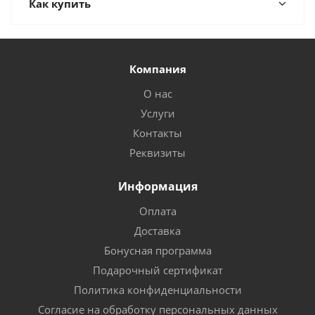
Как купить
Компания
О нас
Услуги
Контакты
Реквизиты
Информация
Оплата
Доставка
Бонусная программа
Подарочный сертификат
Политика конфиденциальности
Согласие на обработку персональных данных