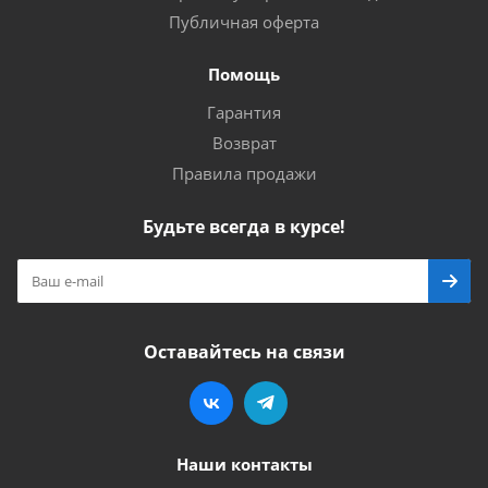
Публичная оферта
Помощь
Гарантия
Возврат
Правила продажи
Будьте всегда в курсе!
Оставайтесь на связи
Наши контакты