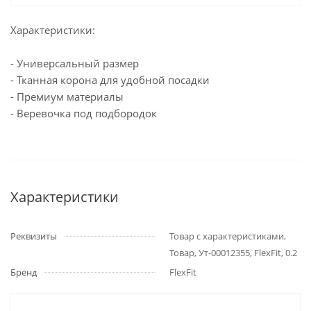
Характеристики:
- Универсальный размер
- Тканная корона для удобной посадки
- Премиум материалы
- Веревочка под подбородок
Характеристики
Реквизиты
Товар с характеристиками,
Товар, Ут-00012355, FlexFit, 0.2
Бренд
FlexFit