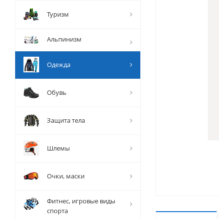
Туризм
Альпинизм
Одежда
Обувь
Защита тела
Шлемы
Очки, маски
Фитнес, игровые виды
спорта