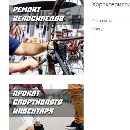
Характерист
Реквизиты
Бренд