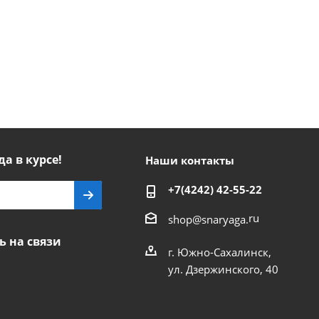
да в курсе!
Наши контакты
+7(4242) 42-55-22
ru
shop@snaryaga.
ь на связи
г. Южно-Сахалинск,
ул. Дзержинского, 40