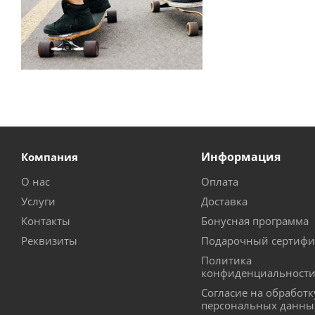
Информация
Компания
О нас
Оплата
Услуги
Доставка
Контакты
Бонусная программа
Реквизиты
Подарочный сертифи
Политика
конфиденциальност
Согласие на обработк
персональных данны