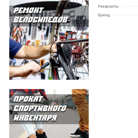
Реквизиты
Бренд