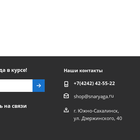
да в курсе!
Наши контакты
+7(4242) 42-55-22
ru
shop@snaryaga.
ь на связи
г. Южно-Сахалинск,
ул. Дзержинского, 40