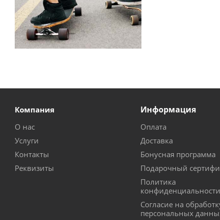
Информация
Компания
О нас
Оплата
Услуги
Доставка
Контакты
Бонусная программа
Реквизиты
Подарочный сертифи
Политика
конфиденциальност
Согласие на обработк
персональных данны