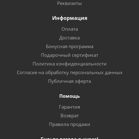
Реквизиты
Информация
Оплата
Доставка
Бонусная программа
Подарочный сертификат
Политика конфиденциальности
Согласие на обработку персональных данных
Публичная оферта
Помощь
Гарантия
Возврат
Правила продажи