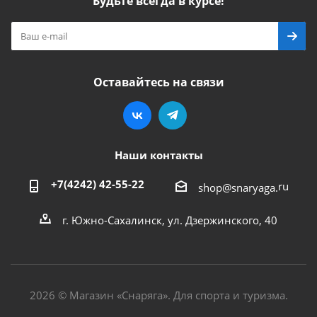
Будьте всегда в курсе!
Оставайтесь на связи
Наши контакты
+7(4242) 42-55-22
ru
shop@snaryaga.
г. Южно-Сахалинск, ул. Дзержинского, 40
2026 © Магазин «Снаряга». Для спорта и туризма.