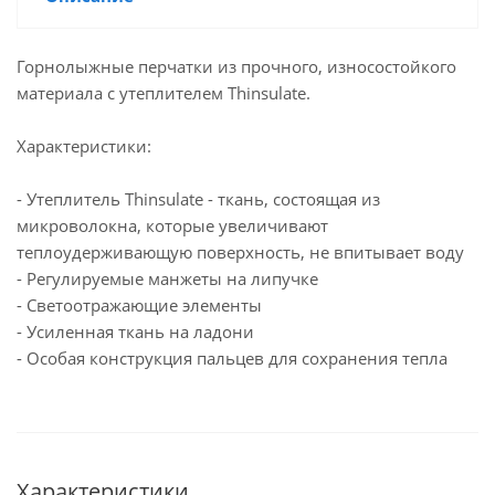
Горнолыжные перчатки из прочного, износостойкого
материала с утеплителем Thinsulate.
Характеристики:
- Утеплитель Thinsulate - ткань, состоящая из
микроволокна, которые увеличивают
теплоудерживающую поверхность, не впитывает воду
- Регулируемые манжеты на липучке
- Светоотражающие элементы
- Усиленная ткань на ладони
- Особая конструкция пальцев для сохранения тепла
Характеристики