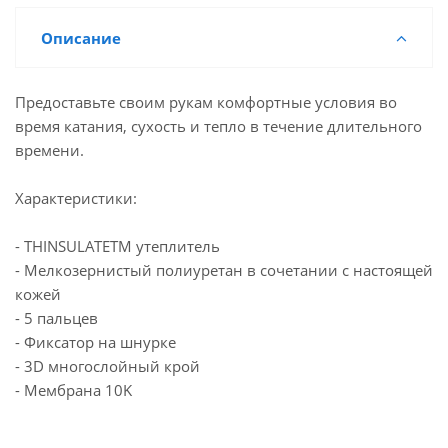
Описание
Предоставьте своим рукам комфортные условия во
время катания, сухость и тепло в течение длительного
времени.
Характеристики:
- THINSULATETM утеплитель
- Мелкозернистый полиуретан в сочетании с настоящей
кожей
- 5 пальцев
- Фиксатор на шнурке
- 3D многослойный крой
- Мембрана 10K