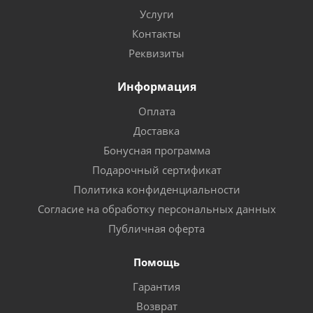
Услуги
Контакты
Реквизиты
Информация
Оплата
Доставка
Бонусная программа
Подарочный сертификат
Политика конфиденциальности
Согласие на обработку персональных данных
Публичная оферта
Помощь
Гарантия
Возврат