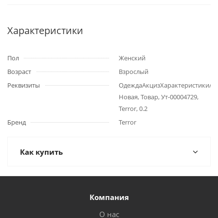
Характеристики
Пол
Женский
Возраст
Взрослый
Реквизиты
ОдеждаАкцизХарактеристики/
Новая, Товар, Ут-00004729,
Terror, 0.2
Бренд
Terror
Как купить
Компания
О нас