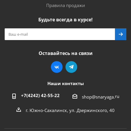
Правила продажи
Будьте всегда в курсе!
Оставайтесь на связи
Наши контакты
+7(4242) 42-55-22
ru
shop@snaryaga.
г. Южно-Сахалинск, ул. Дзержинского, 40