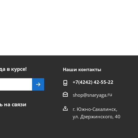
да в курсе!
Наши контакты
+7(4242) 42-55-22
ru
shop@snaryaga.
ь на связи
г. Южно-Сахалинск,
ул. Дзержинского, 40