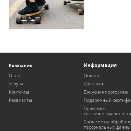
Информация
Компания
О нас
Оплата
Услуги
Доставка
Контакты
Бонусная программа
Реквизиты
Подарочный сертифи
Политика
конфиденциальност
Согласие на обработк
персональных данны