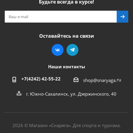
Будьте всегда в курсе!
Оставайтесь на связи
Наши контакты
+7(4242) 42-55-22
ru
shop@snaryaga.
г. Южно-Сахалинск, ул. Дзержинского, 40
2026 © Магазин «Снаряга». Для спорта и туризма.