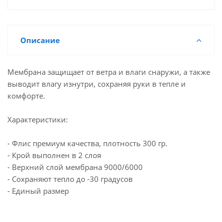
Описание
Мембрана защищает от ветра и влаги снаружи, а также
выводит влагу изнутри, сохраняя руки в тепле и
комфорте.
Характеристики:
- Флис премиум качества, плотность 300 гр.
- Крой выполнен в 2 слоя
- Верхний слой мембрана 9000/6000
- Сохраняют тепло до -30 градусов
- Единый размер