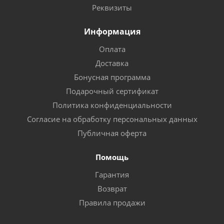
Реквизиты
Информация
Оплата
Доставка
Бонусная программа
Подарочный сертификат
Политика конфиденциальности
Согласие на обработку персональных данных
Публичная оферта
Помощь
Гарантия
Возврат
Правила продажи