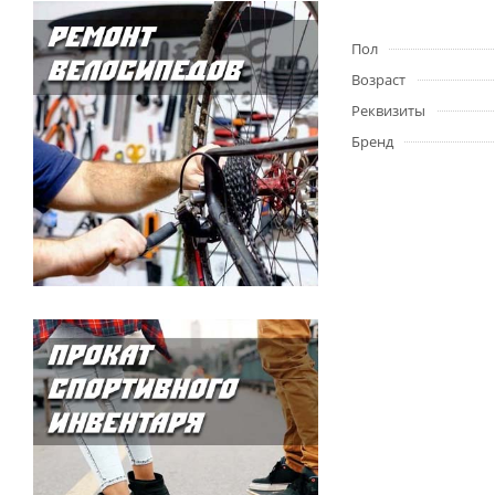
Пол
Возраст
Реквизиты
Бренд