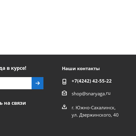
да в курсе!
Наши контакты
+7(4242) 42-55-22
ru
shop@snaryaga.
ь на связи
г. Южно-Сахалинск,
ул. Дзержинского, 40