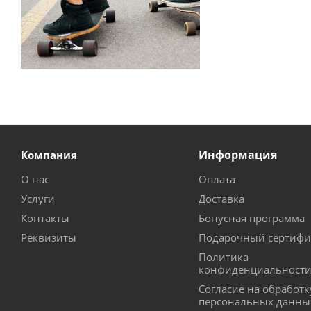
Информация
Компания
О нас
Оплата
Услуги
Доставка
Контакты
Бонусная программа
Реквизиты
Подарочный сертифи
Политика
конфиденциальност
Согласие на обработк
персональных данны