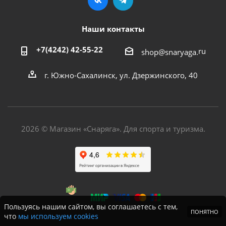
Наши контакты
+7(4242) 42-55-22
ru
shop@snaryaga.
г. Южно-Сахалинск, ул. Дзержинского, 40
2026 © Магазин «Снаряга». Для спорта и туризма.
Пользуясь нашим сайтом, вы соглашаетесь с тем,
ПОНЯТНО
что
мы используем cookies