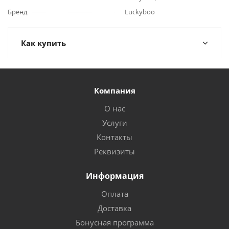
Бренд
Luckyboo
Как купить
Компания
О нас
Услуги
Контакты
Реквизиты
Информация
Оплата
Доставка
Бонусная программа