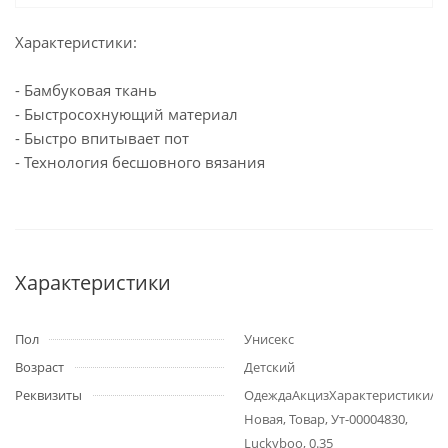
Характеристики:
- Бамбуковая ткань
- Быстросохнующий материал
- Быстро впитывает пот
- Технология бесшовного вязания
Характеристики
Пол
Унисекс
Возраст
Детский
Реквизиты
ОдеждаАкцизХарактеристики/
Новая, Товар, Ут-00004830,
Luckyboo, 0.35