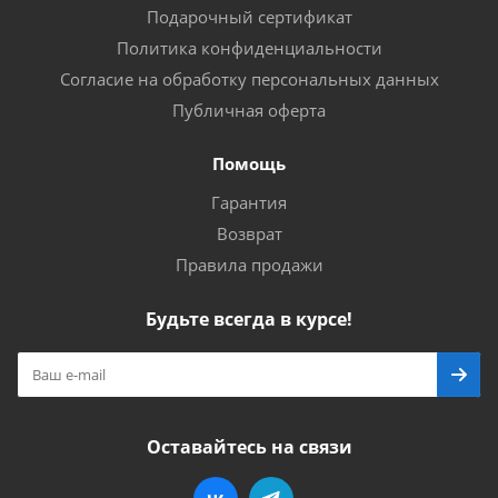
Подарочный сертификат
Политика конфиденциальности
Согласие на обработку персональных данных
Публичная оферта
Помощь
Гарантия
Возврат
Правила продажи
Будьте всегда в курсе!
Оставайтесь на связи