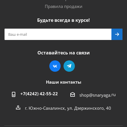
Правила продажи
Будьте всегда в курсе!
Оставайтесь на связи
Наши контакты
+7(4242) 42-55-22
ru
shop@snaryaga.
г. Южно-Сахалинск, ул. Дзержинского, 40