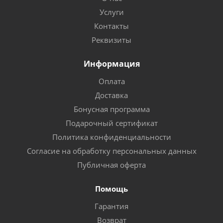
Услуги
Контакты
Реквизиты
Информация
Оплата
Доставка
Бонусная программа
Подарочный сертификат
Политика конфиденциальности
Согласие на обработку персональных данных
Публичная оферта
Помощь
Гарантия
Возврат