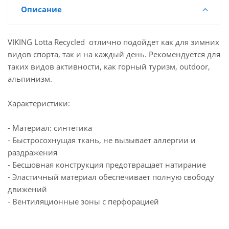
Описание
VIKING Lotta Recycled отлично подойдет как для зимних
видов спорта, так и на каждый день. Рекомендуется для
таких видов активности, как горный туризм, outdoor,
альпинизм.
Характеристики:
- Материал: синтетика
- Быстросохнущая ткань, не вызывает аллергии и
раздражения
- Бесшовная конструкция предотвращает натирание
- Эластичный материал обеспечивает полную свободу
движений
- Вентиляционные зоны с перфорацией