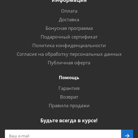
Информация
Оплата
Доставка
Бонусная программа
Подарочный сертификат
Политика конфиденциальности
Согласие на обработку персональных данных
Публичная оферта
Помощь
Гарантия
Возврат
Правила продажи
Будьте всегда в курсе!