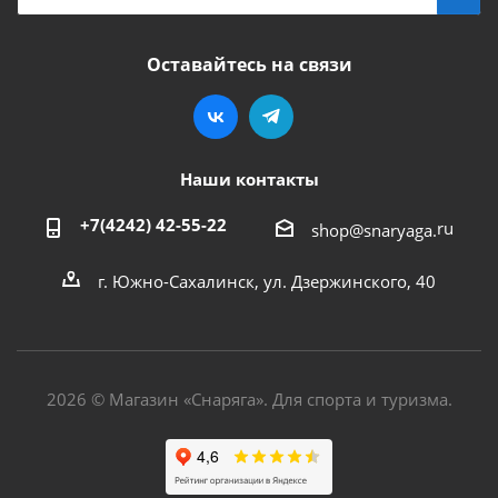
Оставайтесь на связи
Наши контакты
+7(4242) 42-55-22
ru
shop@snaryaga.
г. Южно-Сахалинск, ул. Дзержинского, 40
2026 © Магазин «Снаряга». Для спорта и туризма.