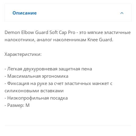
Описание
Demon Elbow Guard Soft Cap Pro - это мягкие эластичные
налокотники, аналог наколенникам Knee Guard.
Характеристики:
- Легкая двухуровневая защитная пена
- Максимальная эргономика
- Фиксация на руке за счет эластичных манжет с
силиконовыми вставками
- Низкопрофильная посадка
- Размер: M