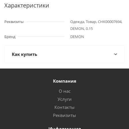
Характеристики
Реквизиты
Одежда, Товар, СНК00007694,
DEMON, 0.15
Бренд
DEMON
Как купить
Компания
О нас
Услуги
Контакты
Реквизиты