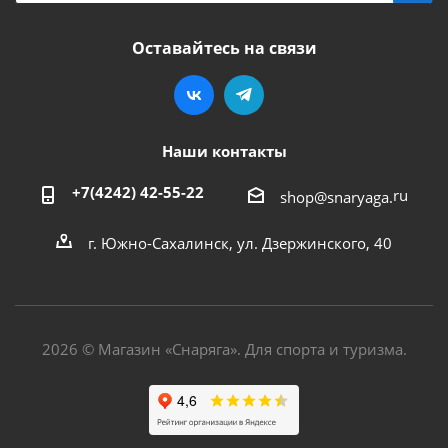
Оставайтесь на связи
Наши контакты
+7(4242) 42-55-22
ru
shop@snaryaga.
г. Южно-Сахалинск, ул. Дзержинского, 40
2026 © Магазин «Снаряга». Для спорта и туризма.