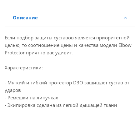
Описание
Если подбор защиты суставов является приоритетной
целью, то соотношение цены и качества модели Elbow
Protector приятно вас удивит.
Характеристики:
- Мягкий и гибкий протектор D3O защищает сустав от
ударов
- Ремешки на липучках
- Экипировка сделана из легкой дышащей ткани