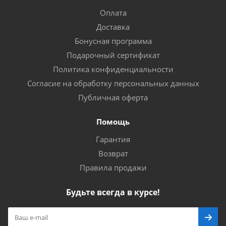
Оплата
Доставка
Бонусная программа
Подарочный сертификат
Политика конфиденциальности
Согласие на обработку персональных данных
Публичная оферта
Помощь
Гарантия
Возврат
Правила продажи
Будьте всегда в курсе!