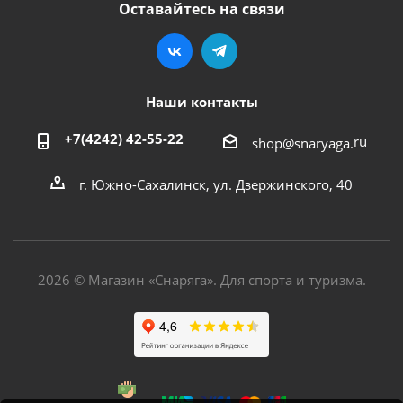
Оставайтесь на связи
Наши контакты
+7(4242) 42-55-22
ru
shop@snaryaga.
г. Южно-Сахалинск, ул. Дзержинского, 40
2026 © Магазин «Снаряга». Для спорта и туризма.