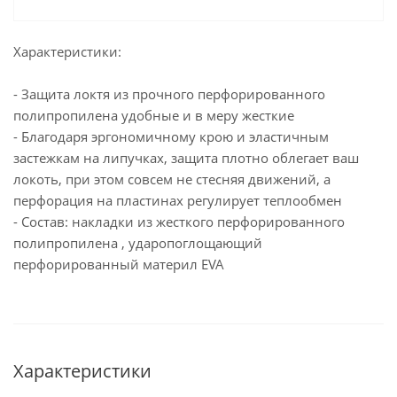
Характеристики:
- Защита локтя из прочного перфорированного
полипропилена удобные и в меру жесткие
- Благодаря эргономичному крою и эластичным
застежкам на липучках, защита плотно облегает ваш
локоть, при этом совсем не стесняя движений, а
перфорация на пластинах регулирует теплообмен
- Состав: накладки из жесткого перфорированного
полипропилена , ударопоглощающий
перфорированный материл EVA
Характеристики