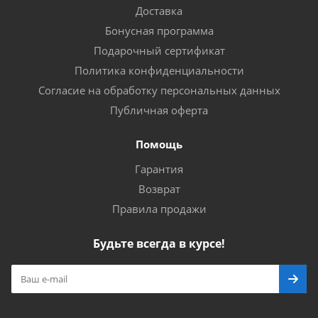
Доставка
Бонусная программа
Подарочный сертификат
Политика конфиденциальности
Согласие на обработку персональных данных
Публичная оферта
Помощь
Гарантия
Возврат
Правила продажи
Будьте всегда в курсе!