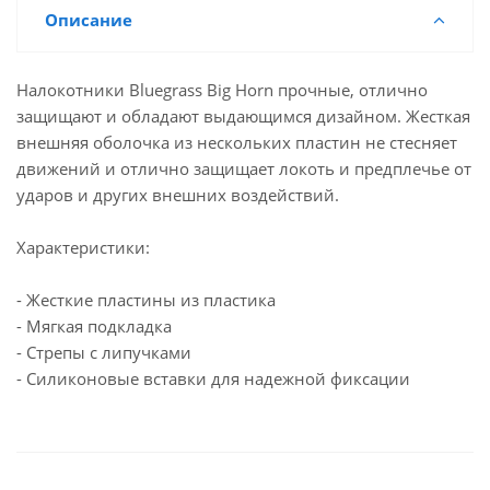
Описание
Налокотники Bluegrass Big Horn прочные, отлично
защищают и обладают выдающимся дизайном. Жесткая
внешняя оболочка из нескольких пластин не стесняет
движений и отлично защищает локоть и предплечье от
ударов и других внешних воздействий.
Характеристики:
- Жесткие пластины из пластика
- Мягкая подкладка
- Стрепы с липучками
- Силиконовые вставки для надежной фиксации