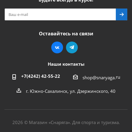
Оставайтесь на связи
Наши контакты
+7(4242) 42-55-22
ru
shop@snaryaga.
г. Южно-Сахалинск, ул. Дзержинского, 40
2026 © Магазин «Снаряга». Для спорта и туризма.