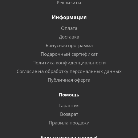
Реквизиты
Информация
Оплата
Доставка
Бонусная программа
Подарочный сертификат
Политика конфиденциальности
Согласие на обработку персональных данных
Публичная оферта
Помощь
Гарантия
Возврат
Правила продажи
Будьте всегда в курсе!