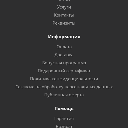
Услуги
Контакты
Реквизиты
Информация
Оплата
Доставка
Бонусная программа
Подарочный сертификат
Политика конфиденциальности
Согласие на обработку персональных данных
Публичная оферта
Помощь
Гарантия
Возврат