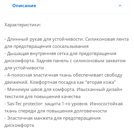
Описание
Характеристики:
- Длинный рукав для устойчивости. Силиконовая лента
для предотвращения соскальзывания
- Дышащая внутренняя сетка для предотвращения
дискомфорта. Задняя панель с силиконовым захватом
для устойчивости
- 4-полосная эластичная ткань обеспечивает свободу
движений. Комфортная посадка как "вторая кожа"
- Минимум швов для комфорта. Изысканный дизайн
текстиля для повышения качества
- Sas-Tec protector: защита 1-го уровня. Износостойкая
ткань спереди для повышения долговечности
- Эластичная манжета для предотвращения
дискомфорта