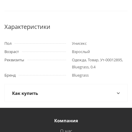
Характеристики
Пол
Унисекс
Возраст
Взрослый
Реквизиты
Одежда, Товар, Ут-00012895,
Bluegrass, 0.4
Бренд
Bluegrass
Как купить
Компания
О нас