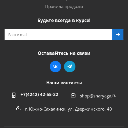
Правила продажи
Будьте всегда в курсе!
Оставайтесь на связи
Наши контакты
+7(4242) 42-55-22
ru
shop@snaryaga.
г. Южно-Сахалинск, ул. Дзержинского, 40