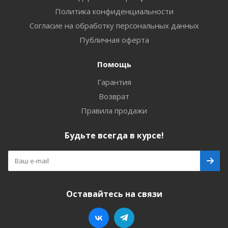
Политика конфиденциальности
Согласие на обработку персональных данных
Публичная оферта
Помощь
Гарантия
Возврат
Правила продажи
Будьте всегда в курсе!
Оставайтесь на связи