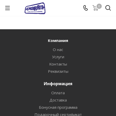
0
Компания
О нас
Услуги
Контакты
Реквизиты
Информация
Оплата
Доставка
Бонусная программа
Подарочный сертификат